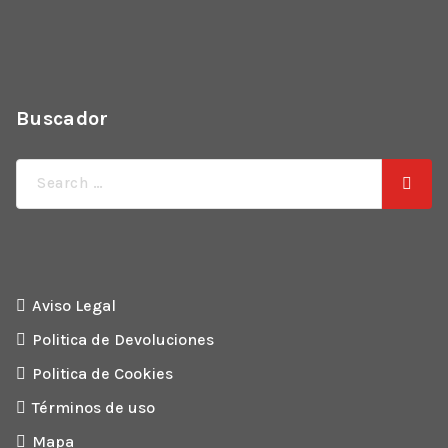
Buscador
Búsqueda
de:
Aviso Legal
Politica de Devoluciones
Politica de Cookies
Términos de uso
Mapa