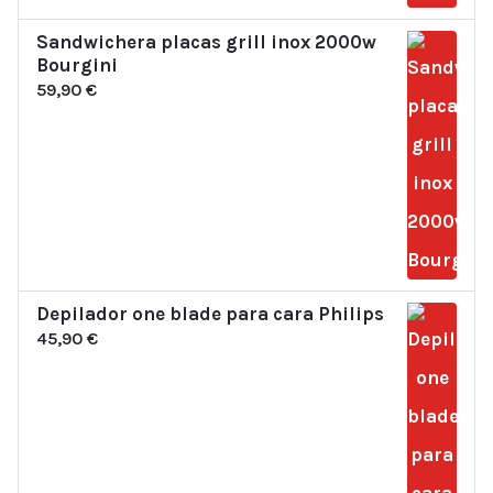
Sandwichera placas grill inox 2000w
Bourgini
59,90
€
Depilador one blade para cara Philips
45,90
€