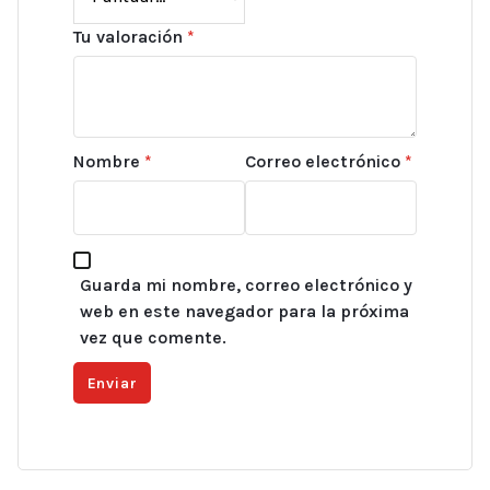
Tu valoración
*
Nombre
*
Correo electrónico
*
Guarda mi nombre, correo electrónico y
web en este navegador para la próxima
vez que comente.