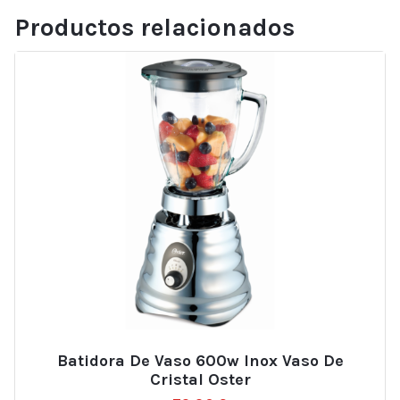
Productos relacionados
Batidora De Vaso 600w Inox Vaso De
Cristal Oster