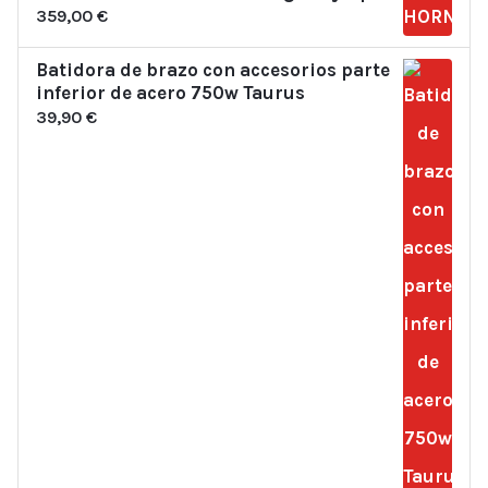
359,00
€
Batidora de brazo con accesorios parte
inferior de acero 750w Taurus
39,90
€