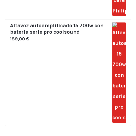
Altavoz autoamplificado 15 700w con
bateria serie pro coolsound
189,00
€