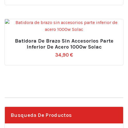
Batidora De Brazo Sin Accesorios Parte
Inferior De Acero 1000w Solac
34,90
€
Busqueda De Productos