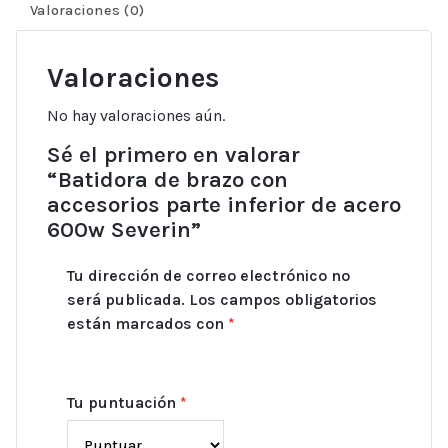
Valoraciones (0)
Valoraciones
No hay valoraciones aún.
Sé el primero en valorar
“Batidora de brazo con
accesorios parte inferior de acero
600w Severin”
Tu dirección de correo electrónico no
será publicada.
Los campos obligatorios
están marcados con
*
Tu puntuación
*