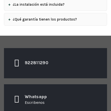
¿La instalación está incluida?
¿Qué garantía tienen los productos?
922811290
Whatsapp
Escribenos