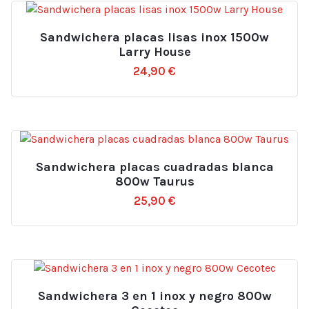
Sandwichera placas lisas inox 1500w
Larry House
24,90
€
Sandwichera placas cuadradas blanca
800w Taurus
25,90
€
Sandwichera 3 en 1 inox y negro 800w