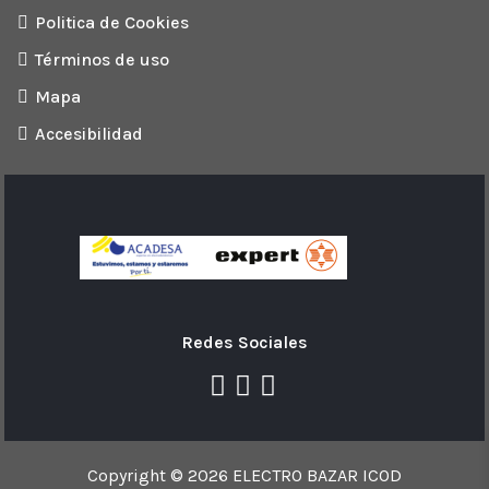
Politica de Cookies
Términos de uso
Mapa
Accesibilidad
Redes Sociales
Copyright © 2026 ELECTRO BAZAR ICOD