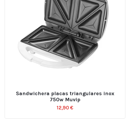
Sandwichera placas triangulares inox
750w Muvip
12,90
€