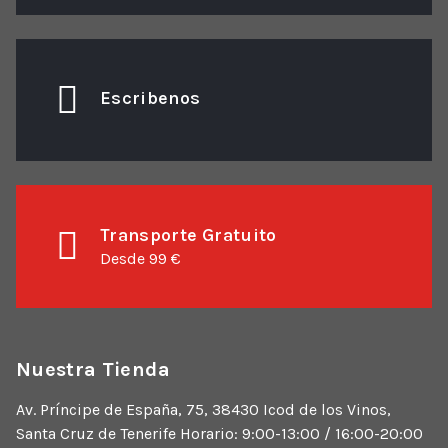
Escribenos
Transporte Gratuito
Desde 99 €
Nuestra Tienda
Av. Príncipe de España, 75, 38430 Icod de los Vinos,
Santa Cruz de Tenerife Horario: 9:00-13:00 / 16:00-20:00