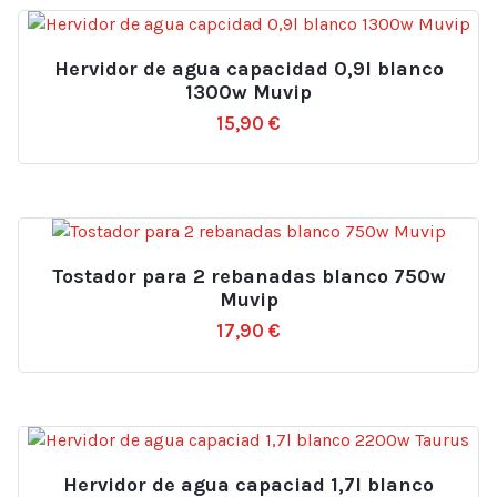
Hervidor de agua capacidad 0,9l blanco
1300w Muvip
15,90
€
Tostador para 2 rebanadas blanco 750w
Muvip
17,90
€
Hervidor de agua capaciad 1,7l blanco