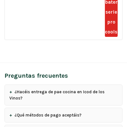
Preguntas frecuentes
¿Hacéis entrega de pae cocina en Icod de los
Vinos?
¿Qué métodos de pago aceptáis?