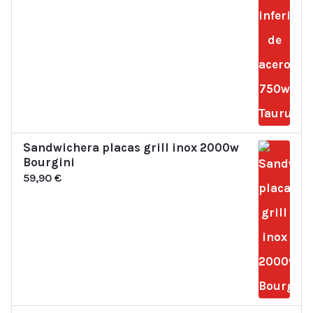
Sandwichera placas grill inox 2000w
Bourgini
59,90
€