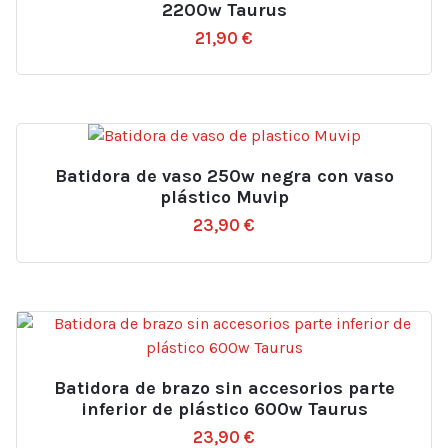
2200w Taurus
21,90
€
Batidora de vaso 250w negra con vaso
plástico Muvip
23,90
€
Batidora de brazo sin accesorios parte
inferior de plástico 600w Taurus
23,90
€