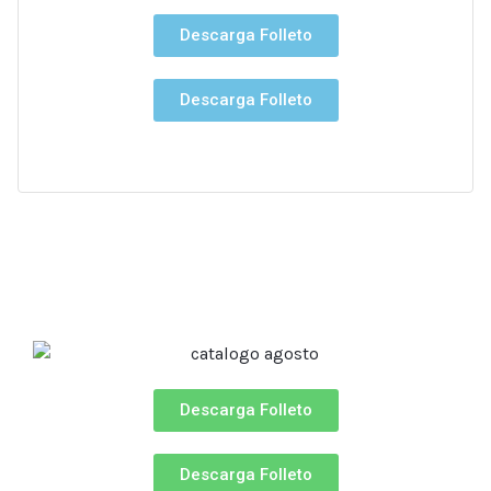
Descarga Folleto
Descarga Folleto
Descarga Folleto
Descarga Folleto