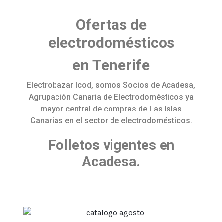
Ofertas de
electrodomésticos
en Tenerife
Electrobazar Icod, somos Socios de Acadesa,
Agrupación Canaria de Electrodomésticos ya
mayor central de compras de Las Islas
Canarias en el sector de electrodomésticos.
Folletos vigentes en
Acadesa.