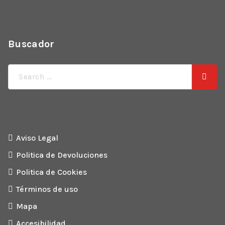
Buscador
Aviso Legal
Politica de Devoluciones
Politica de Cookies
Términos de uso
Mapa
Accesibilidad