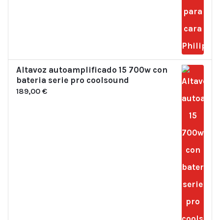
Altavoz autoamplificado 15 700w con
bateria serie pro coolsound
189,00
€