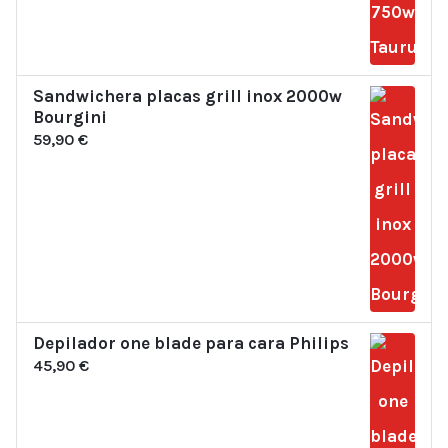
Sandwichera placas grill inox 2000w
Bourgini
59,90
€
Depilador one blade para cara Philips
45,90
€