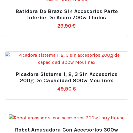
Batidora De Brazo Sin Accesorios Parte
Inferior De Acero 700w Thulos
29,90
€
Picadora Sistema 1, 2, 3 Sin Accesorios
200g De Capacidad 800w Moulinex
49,90
€
Robot Amasadora Con Accesorios 300w