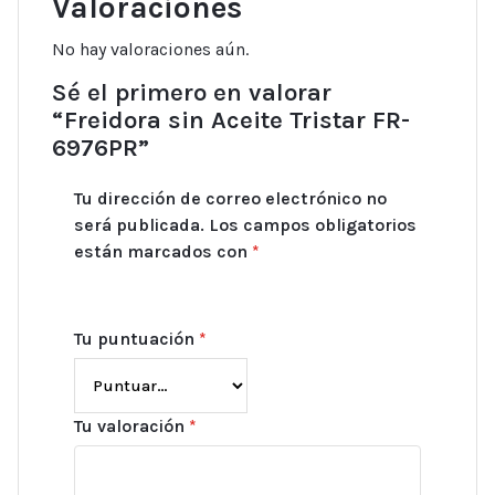
Valoraciones
No hay valoraciones aún.
Sé el primero en valorar
“Freidora sin Aceite Tristar FR-
6976PR”
Tu dirección de correo electrónico no
será publicada.
Los campos obligatorios
están marcados con
*
Tu puntuación
*
Tu valoración
*