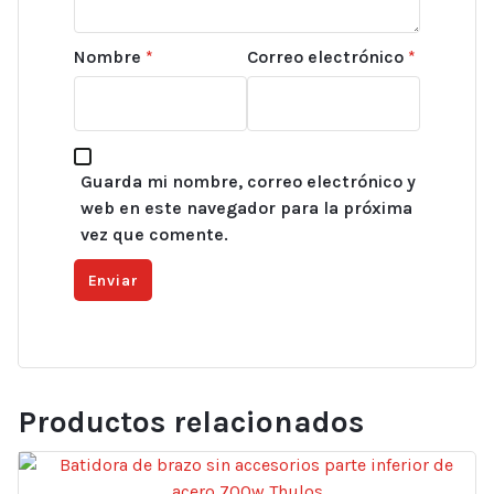
Nombre
*
Correo electrónico
*
Guarda mi nombre, correo electrónico y
web en este navegador para la próxima
vez que comente.
Productos relacionados