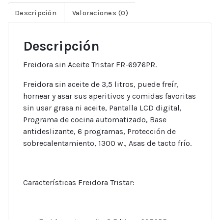
Descripción
Valoraciones (0)
Descripción
Freidora sin Aceite Tristar FR-6976PR.
Freidora sin aceite de 3,5 litros, puede freír,
hornear y asar sus aperitivos y comidas favoritas
sin usar grasa ni aceite, Pantalla LCD digital,
Programa de cocina automatizado, Base
antideslizante, 6 programas, Protección de
sobrecalentamiento, 1300 w., Asas de tacto frío.
Características Freidora Tristar: