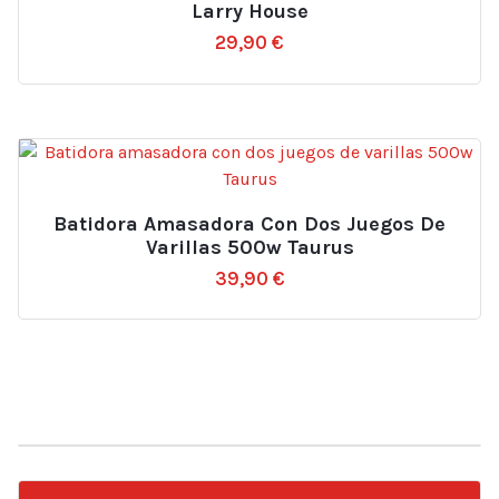
Larry House
29,90
€
Batidora Amasadora Con Dos Juegos De
Varillas 500w Taurus
39,90
€