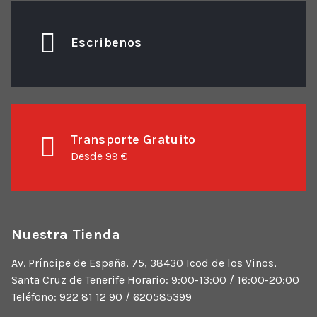
Escribenos
Transporte Gratuito
Desde 99 €
Nuestra Tienda
Av. Príncipe de España, 75, 38430 Icod de los Vinos,
Santa Cruz de Tenerife Horario: 9:00-13:00 / 16:00-20:00
Teléfono: 922 81 12 90 / 620585399