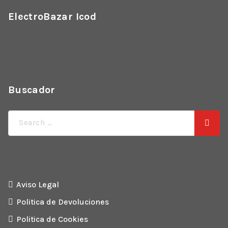
ElectroBazar Icod
Buscador
Búsqueda
de:
Aviso Legal
Politica de Devoluciones
Politica de Cookies