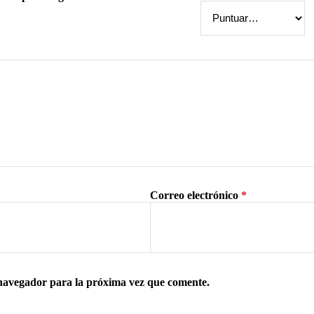
Correo electrónico
*
 navegador para la próxima vez que comente.