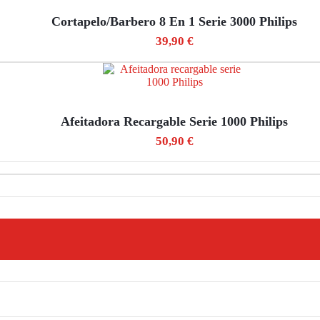
Cortapelo/barbero 8 En 1 Serie 3000 Philips
39,90
€
Afeitadora Recargable Serie 1000 Philips
50,90
€