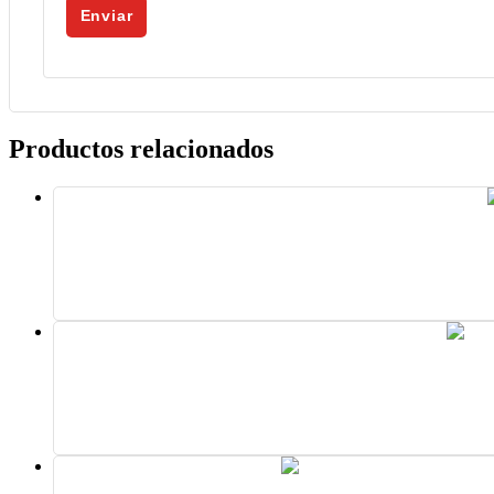
Productos relacionados