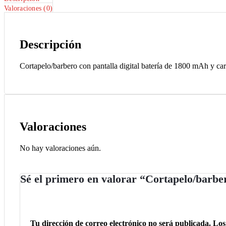
Valoraciones (0)
Descripción
Cortapelo/barbero con pantalla digital batería de 1800 mAh y car
Valoraciones
No hay valoraciones aún.
Sé el primero en valorar “Cortapelo/barber
Tu dirección de correo electrónico no será publicada.
Los