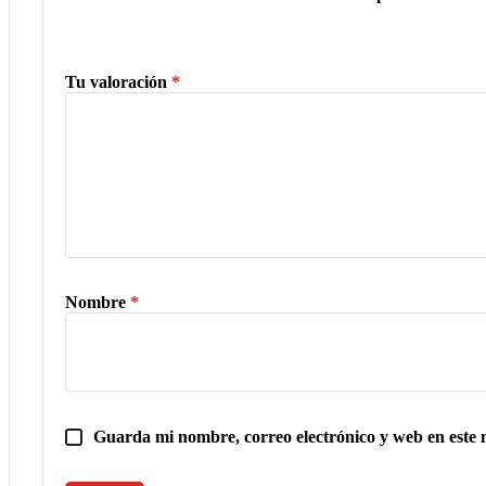
Tu valoración
*
Nombre
*
Guarda mi nombre, correo electrónico y web en este