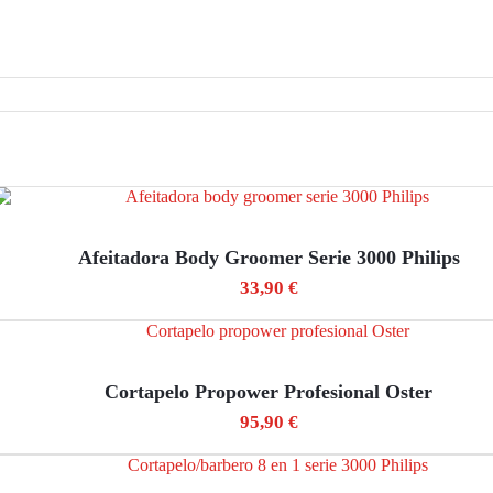
Afeitadora Body Groomer Serie 3000 Philips
33,90
€
Cortapelo Propower Profesional Oster
95,90
€