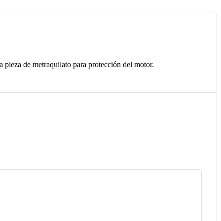
 pieza de metraquilato para protección del motor.