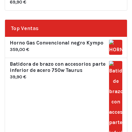
69,90
€
Top Ventas
Horno Gas Convencional negro Kympo
359,00
€
Batidora de brazo con accesorios parte
inferior de acero 750w Taurus
39,90
€