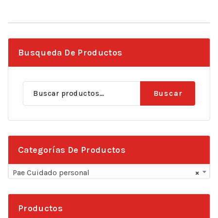
Busqueda De Productos
Buscar
Buscar
por:
Categorías De Productos
Pae Cuidado personal
×
Productos