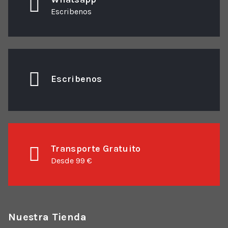
Escribenos
Escribenos
Transporte Gratuito
Desde 99 €
Nuestra Tienda