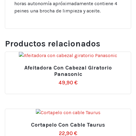
horas autonomía apróximadamente contiene 4
peines una brocha de limpieza y aceite.
Productos relacionados
Afeitadora Con Cabezal Giratorio
Panasonic
49,90
€
Cortapelo Con Cable Taurus
22,90
€