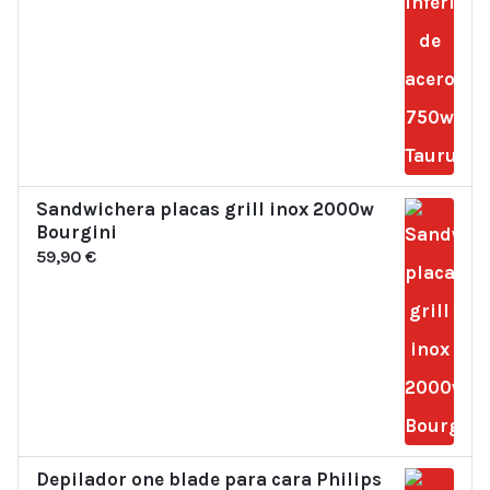
Sandwichera placas grill inox 2000w
Bourgini
59,90
€
Depilador one blade para cara Philips