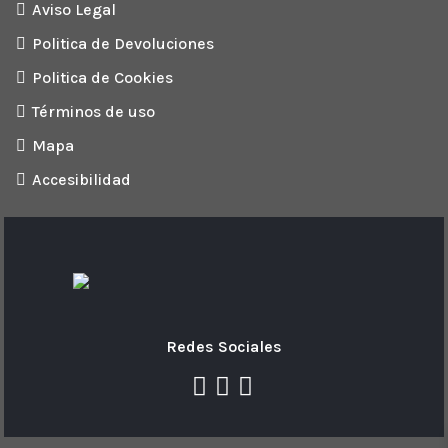
Aviso Legal
Politica de Devoluciones
Politica de Cookies
Términos de uso
Mapa
Accesibilidad
Redes Sociales