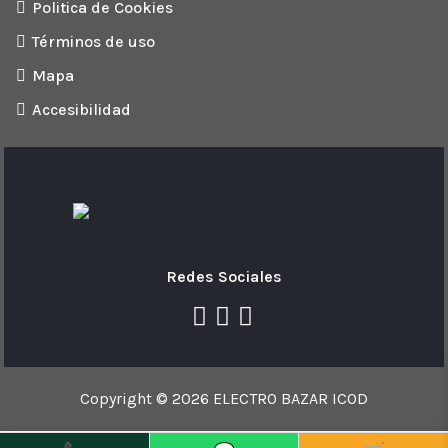
Politica de Cookies
Términos de uso
Mapa
Accesibilidad
Redes Sociales
Copyright © 2026 ELECTRO BAZAR ICOD