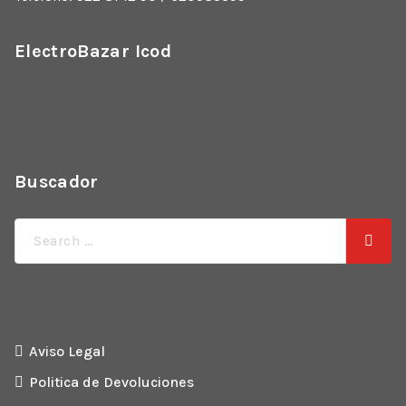
ElectroBazar Icod
Buscador
Búsqueda
de:
Aviso Legal
Politica de Devoluciones