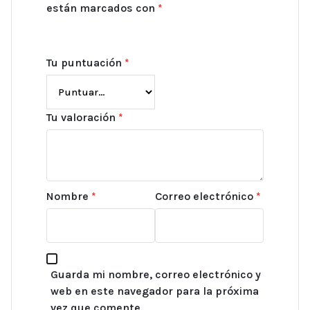
están marcados con
*
Tu puntuación
*
Tu valoración
*
Nombre
*
Correo electrónico
*
Guarda mi nombre, correo electrónico y
web en este navegador para la próxima
vez que comente.