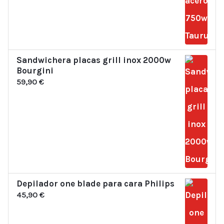
Sandwichera placas grill inox 2000w
Bourgini
59,90
€
Depilador one blade para cara Philips
45,90
€