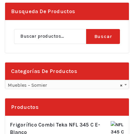
Busqueda De Productos
Buscar
Buscar
por:
Categorías De Productos
Muebles – Somier
×
Productos
Frigorífico Combi Teka NFL 345 C E-
Blanco