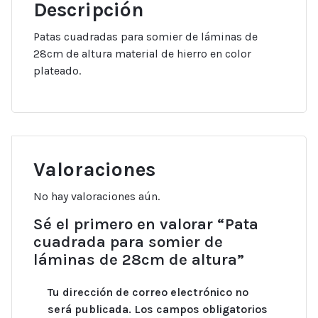
Descripción
Patas cuadradas para somier de láminas de
28cm de altura material de hierro en color
plateado.
Valoraciones
No hay valoraciones aún.
Sé el primero en valorar “Pata
cuadrada para somier de
láminas de 28cm de altura”
Tu dirección de correo electrónico no
será publicada.
Los campos obligatorios