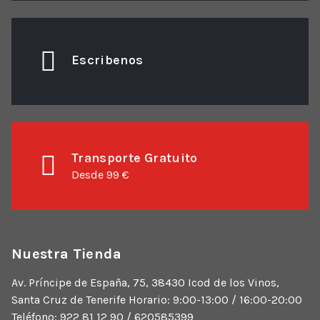
Escribenos
Transporte Gratuito
Desde 99 €
Nuestra Tienda
Av. Príncipe de España, 75, 38430 Icod de los Vinos,
Santa Cruz de Tenerife Horario: 9:00-13:00 / 16:00-20:00
Teléfono: 922 81 12 90 / 620585399