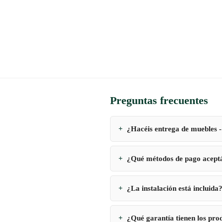
Preguntas frecuentes
¿Hacéis entrega de muebles -
¿Qué métodos de pago acept
¿La instalación está incluida
¿Qué garantía tienen los pro