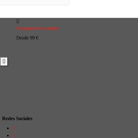
Transporte Gratuito
Desde 99 €
Redes Sociales