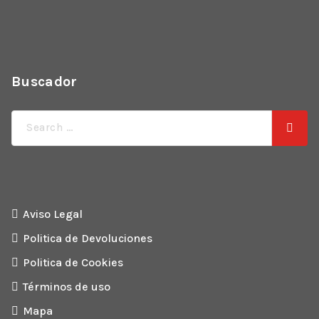
Buscador
Búsqueda
de:
Aviso Legal
Politica de Devoluciones
Politica de Cookies
Términos de uso
Mapa