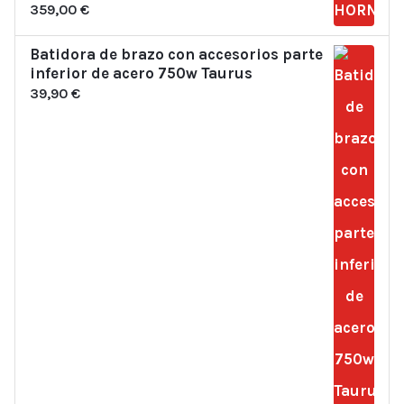
359,00
€
Batidora de brazo con accesorios parte
inferior de acero 750w Taurus
39,90
€