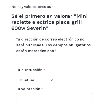
No hay valoraciones aún.
Sé el primero en valorar “Mini
raclette electrica placa grill
600w Severin”
Tu dirección de correo electrónico no
será publicada.
Los campos obligatorios
están marcados con
*
Tu puntuación
*
Tu valoración
*