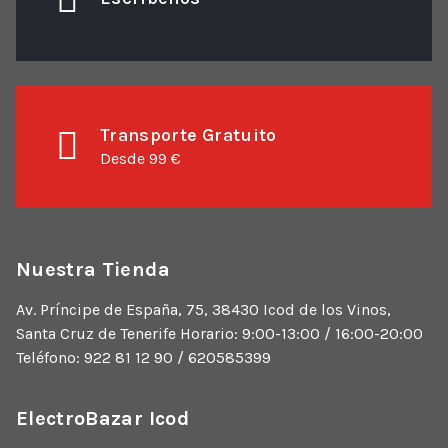
Transporte Gratuito
Desde 99 €
Nuestra Tienda
Av. Príncipe de España, 75, 38430 Icod de los Vinos,
Santa Cruz de Tenerife Horario: 9:00-13:00 / 16:00-20:00
Teléfono: 922 81 12 90 / 620585399
ElectroBazar Icod