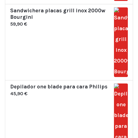
Sandwichera placas grill inox 2000w
Bourgini
59,90
€
Depilador one blade para cara Philips
45,90
€