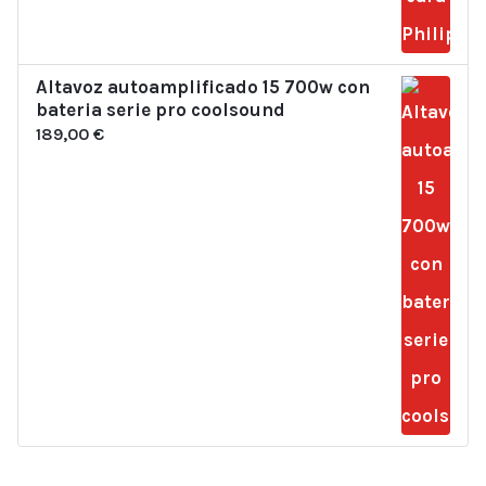
Altavoz autoamplificado 15 700w con
bateria serie pro coolsound
189,00
€