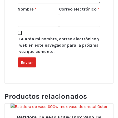
Nombre
*
Correo electrónico
*
Guarda mi nombre, correo electrónico y
web en este navegador para la próxima
vez que comente.
Productos relacionados
Batidora De Vaso 600w Inox Vaso De