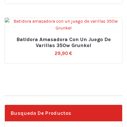
Batidora Amasadora Con Un Juego De
Varillas 350w Grunkel
29,90
€
Busqueda De Productos