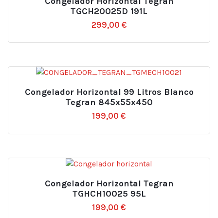
Congelador Horizontal Tegran
TGCH20025D 191L
299,00
€
Congelador Horizontal 99 Litros Blanco
Tegran 845x55x450
199,00
€
Congelador Horizontal Tegran
TGHCH10025 95L
199,00
€