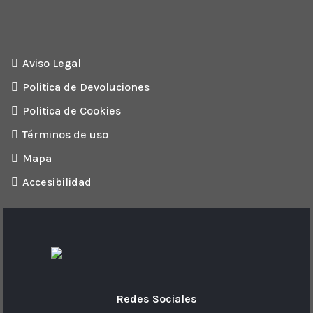
Aviso Legal
Politica de Devoluciones
Politica de Cookies
Términos de uso
Mapa
Accesibilidad
Redes Sociales