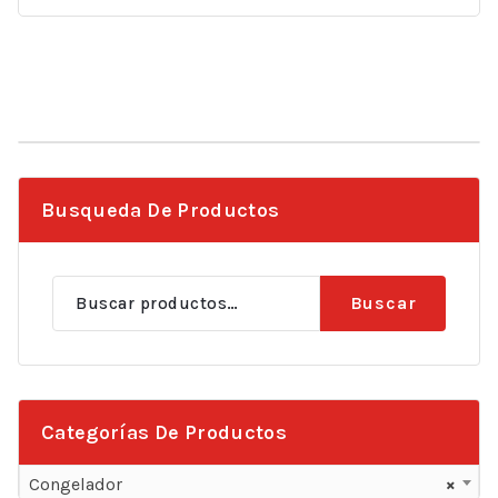
Busqueda De Productos
Buscar
Buscar
por:
Categorías De Productos
Congelador
×