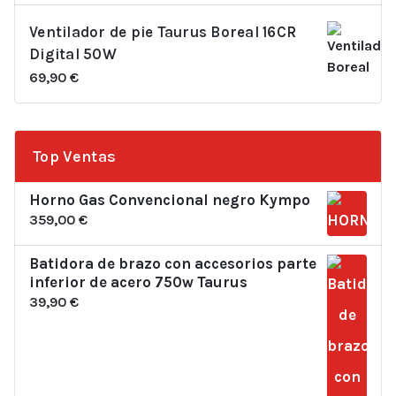
Ventilador de pie Taurus Boreal 16CR
Digital 50W
69,90
€
Top Ventas
Horno Gas Convencional negro Kympo
359,00
€
Batidora de brazo con accesorios parte
inferior de acero 750w Taurus
39,90
€