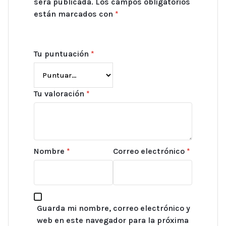
será publicada.
Los campos obligatorios
están marcados con
*
Tu puntuación
*
Tu valoración
*
Nombre
*
Correo electrónico
*
Guarda mi nombre, correo electrónico y
web en este navegador para la próxima