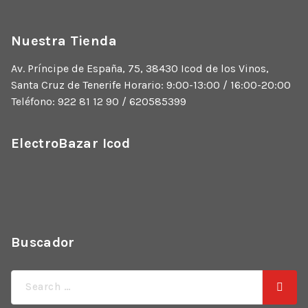
Nuestra Tienda
Av. Príncipe de España, 75, 38430 Icod de los Vinos,
Santa Cruz de Tenerife Horario: 9:00-13:00 / 16:00-20:00
Teléfono: 922 81 12 90 / 620585399
ElectroBazar Icod
Buscador
Búsqueda
de: