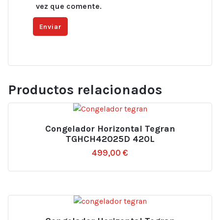
vez que comente.
Productos relacionados
Congelador Horizontal Tegran
TGHCH42025D 420L
499,00
€