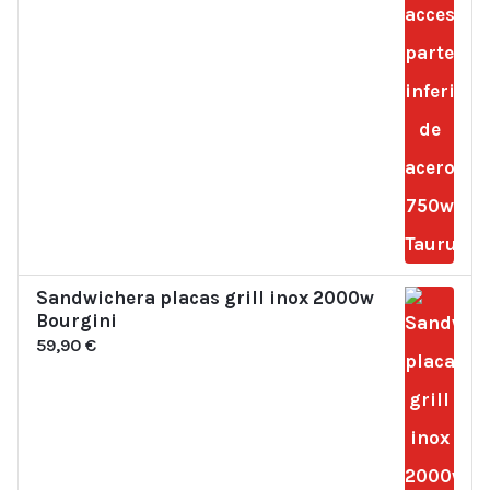
Sandwichera placas grill inox 2000w
Bourgini
59,90
€