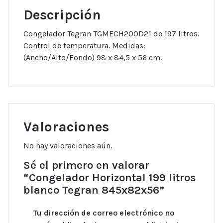
Descripción
Congelador Tegran TGMECH200D21 de 197 litros.
Control de temperatura. Medidas:
(Ancho/Alto/Fondo) 98 x 84,5 x 56 cm.
Valoraciones
No hay valoraciones aún.
Sé el primero en valorar
“Congelador Horizontal 199 litros
blanco Tegran 845x82x56”
Tu dirección de correo electrónico no