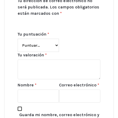
Tu dirección de correo electrónico no
será publicada.
Los campos obligatorios
están marcados con
*
Tu puntuación
*
Tu valoración
*
Nombre
*
Correo electrónico
*
Guarda mi nombre, correo electrónico y