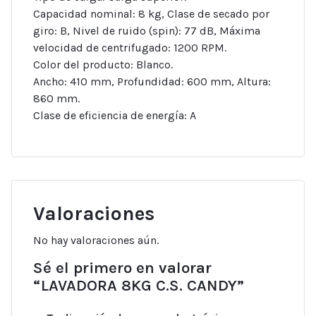
Capacidad nominal: 8 kg, Clase de secado por
giro: B, Nivel de ruido (spin): 77 dB, Máxima
velocidad de centrifugado: 1200 RPM.
Color del producto: Blanco.
Ancho: 410 mm, Profundidad: 600 mm, Altura:
860 mm.
Clase de eficiencia de energía: A
Valoraciones
No hay valoraciones aún.
Sé el primero en valorar
“LAVADORA 8KG C.S. CANDY”