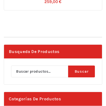
259,00
€
Busqueda De Productos
Buscar
Buscar
por:
Categorías De Productos