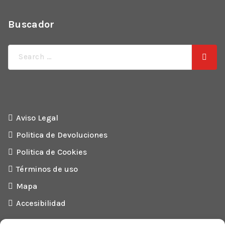
Buscador
Búsqueda
de:
Aviso Legal
Politica de Devoluciones
Politica de Cookies
Términos de uso
Mapa
Accesibilidad