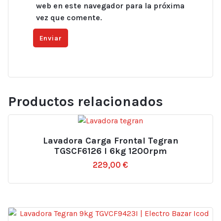
web en este navegador para la próxima
vez que comente.
Productos relacionados
Lavadora Carga Frontal Tegran
TGSCF6126 I 6kg 1200rpm
229,00
€