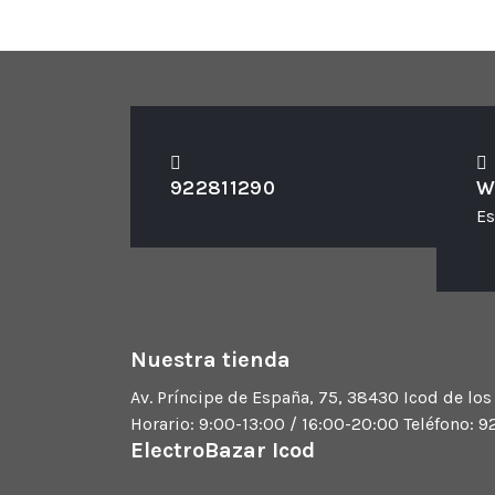
922811290
W
Es
Nuestra tienda
Av. Príncipe de España, 75, 38430 Icod de los
Horario: 9:00-13:00 / 16:00-20:00 Teléfono: 
ElectroBazar Icod