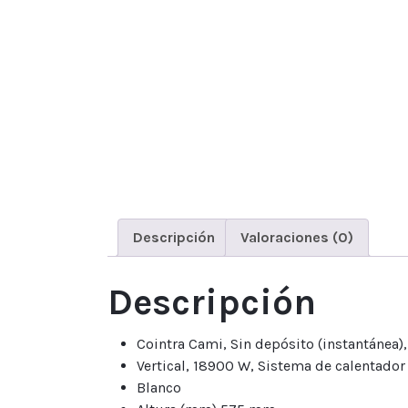
Descripción
Valoraciones (0)
Descripción
Cointra Cami, Sin depósito (instantánea),
Vertical, 18900 W, Sistema de calentador
Blanco