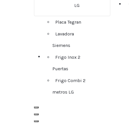
LG
Placa Tegran
Lavadora
Siemens
Frigo Inox 2
Puertas
Frigo Combi 2
metros LG