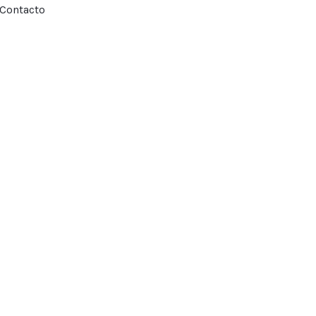
Contacto