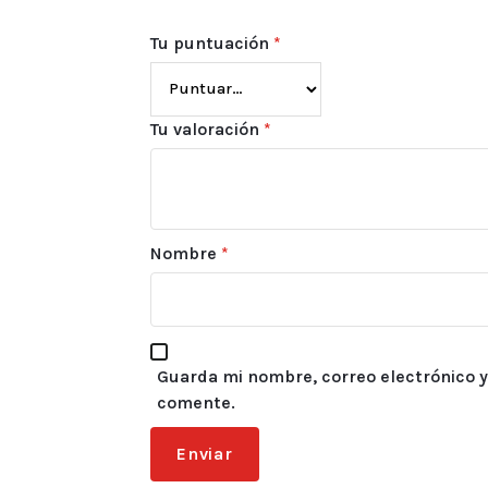
Tu puntuación
*
Tu valoración
*
Nombre
*
Guarda mi nombre, correo electrónico y
comente.