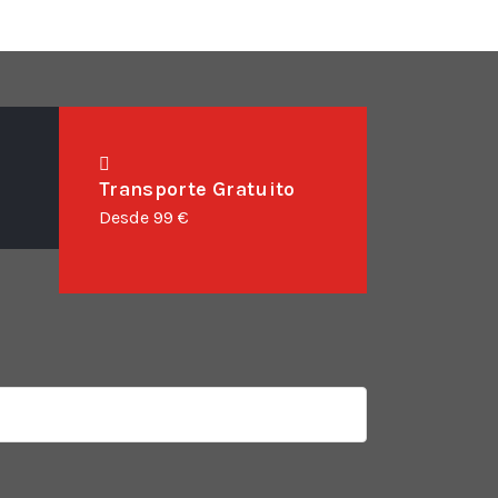
Transporte Gratuito
Desde 99 €