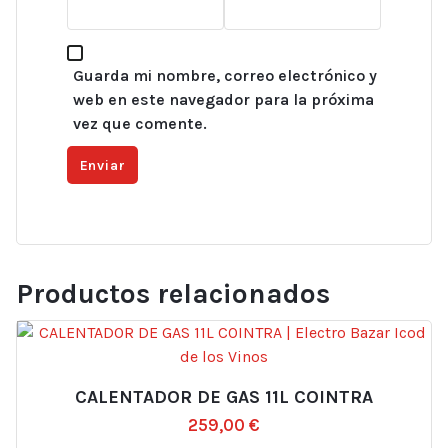
Guarda mi nombre, correo electrónico y
web en este navegador para la próxima
vez que comente.
Productos relacionados
CALENTADOR DE GAS 11L COINTRA
259,00
€