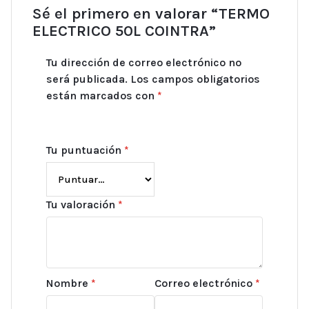
Sé el primero en valorar “TERMO
ELECTRICO 50L COINTRA”
Tu dirección de correo electrónico no
será publicada.
Los campos obligatorios
están marcados con
*
Tu puntuación
*
Tu valoración
*
Nombre
*
Correo electrónico
*