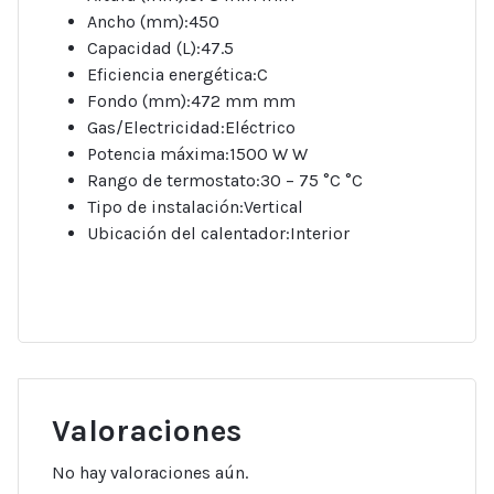
Ancho (mm):450
Capacidad (L):47.5
Eficiencia energética:C
Fondo (mm):472 mm mm
Gas/Electricidad:Eléctrico
Potencia máxima:1500 W W
Rango de termostato:30 – 75 °C °C
Tipo de instalación:Vertical
Ubicación del calentador:Interior
Valoraciones
No hay valoraciones aún.