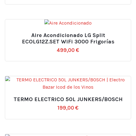
Aire Acondicionado LG Split
ECOLG12Z.SET WiFi 3000 Frigorías
499,00
€
TERMO ELECTRICO 50L JUNKERS/BOSCH
199,00
€