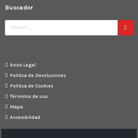
Buscador
Búsqueda
de:
Aviso Legal
Politica de Devoluciones
Politica de Cookies
Términos de uso
Mapa
Accesibilidad