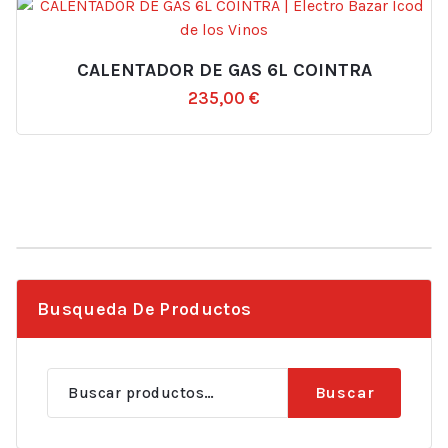
CALENTADOR DE GAS 6L COINTRA
235,00
€
Busqueda De Productos
Buscar
Buscar
por: