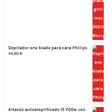
Depilador one blade para cara Philips
45,90
€
Altavoz autoamplificado 15 700w con