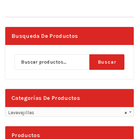
deseos
Busqueda De Productos
Buscar
Buscar
por:
Categorías De Productos
Lavavajillas
×
Productos