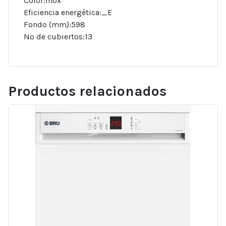
Color:Inox
Eficiencia energética:_E
Fondo (mm):598
Nº de cubiertos:13
Productos relacionados