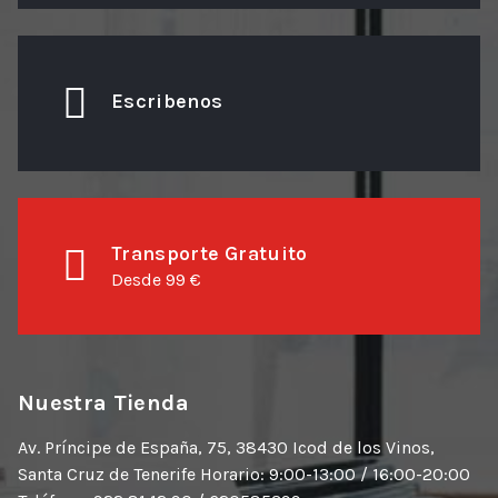
Escribenos
Transporte Gratuito
Desde 99 €
Nuestra Tienda
Av. Príncipe de España, 75, 38430 Icod de los Vinos,
Santa Cruz de Tenerife Horario: 9:00-13:00 / 16:00-20:00