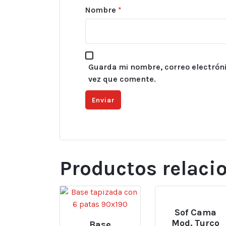
Nombre
*
Guarda mi nombre, correo electróni
vez que comente.
Productos relaci
Sof Cama
Mod. Turco
Base