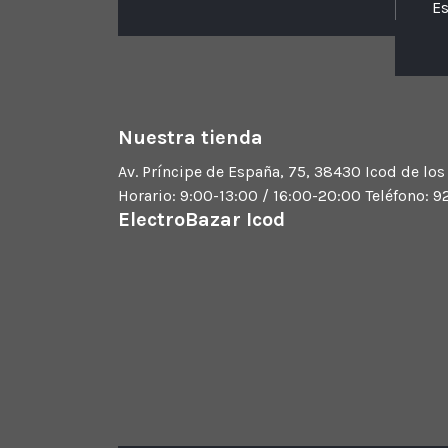
Es
Nuestra tienda
Av. Príncipe de España, 75, 38430 Icod de los
Horario: 9:00-13:00 / 16:00-20:00 Teléfono: 
ElectroBazar Icod