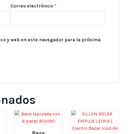
Correo electrónico
*
co y web en este navegador para la próxima
onados
Base