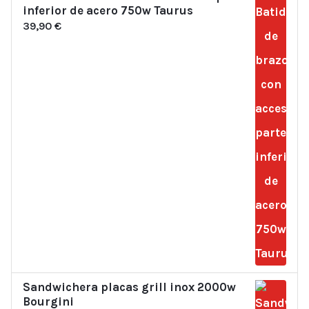
inferior de acero 750w Taurus
39,90
€
Sandwichera placas grill inox 2000w
Bourgini