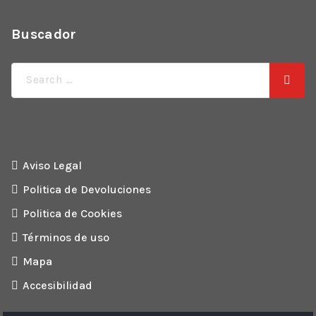
Buscador
Búsqueda
de:
Aviso Legal
Politica de Devoluciones
Politica de Cookies
Términos de uso
Mapa
Accesibilidad