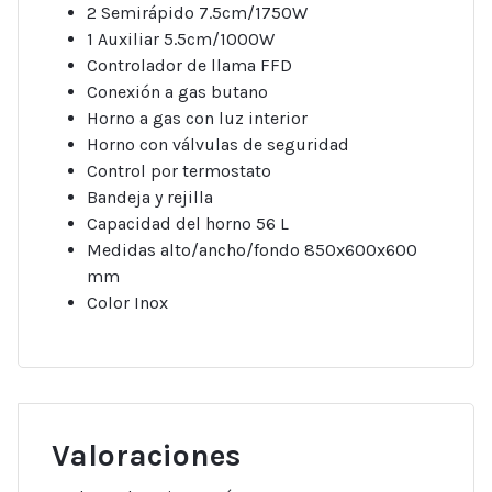
2 Semirápido 7.5cm/1750W
1 Auxiliar 5.5cm/1000W
Controlador de llama FFD
Conexión a gas butano
Horno a gas con luz interior
Horno con válvulas de seguridad
Control por termostato
Bandeja y rejilla
Capacidad del horno 56 L
Medidas alto/ancho/fondo 850x600x600
mm
Color Inox
Valoraciones