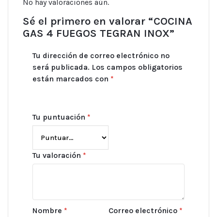
No hay valoraciones aún.
Sé el primero en valorar “COCINA
GAS 4 FUEGOS TEGRAN INOX”
Tu dirección de correo electrónico no
será publicada.
Los campos obligatorios
están marcados con
*
Tu puntuación
*
Tu valoración
*
Nombre
*
Correo electrónico
*