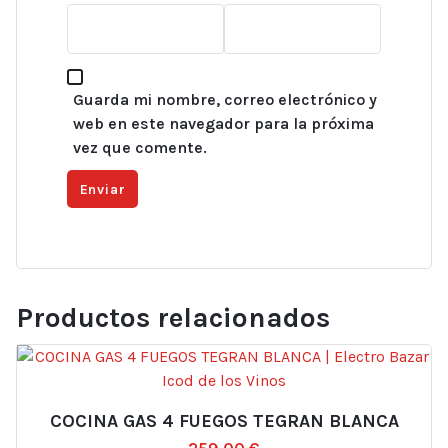
Guarda mi nombre, correo electrónico y
web en este navegador para la próxima
vez que comente.
Productos relacionados
COCINA GAS 4 FUEGOS TEGRAN BLANCA