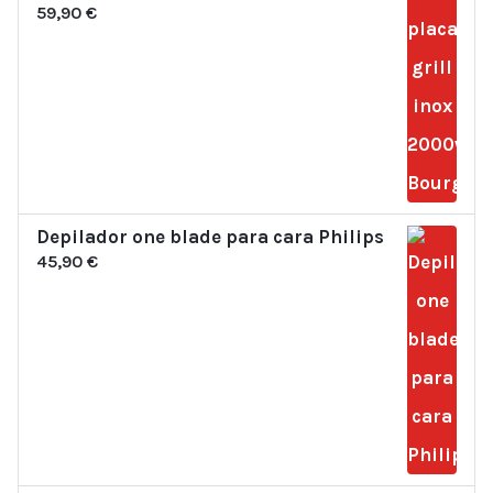
59,90
€
Depilador one blade para cara Philips
45,90
€