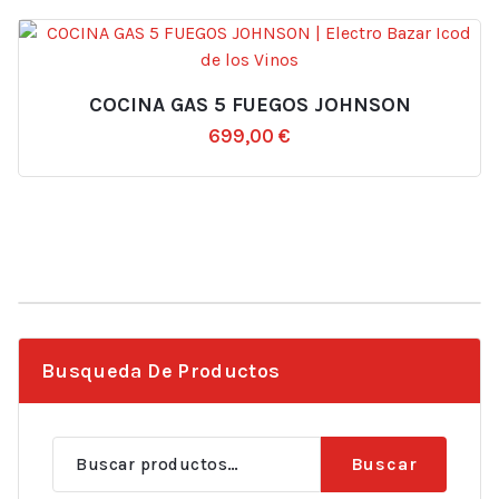
COCINA GAS 5 FUEGOS JOHNSON
699,00
€
Busqueda De Productos
Buscar
Buscar