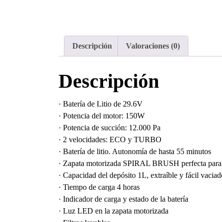
Descripción
Valoraciones (0)
Descripción
· Batería de Litio de 29.6V
· Potencia del motor: 150W
· Potencia de succión: 12.000 Pa
· 2 velocidades: ECO y TURBO
· Batería de litio. Autonomía de hasta 55 minutos
· Zapata motorizada SPIRAL BRUSH perfecta para t
· Capacidad del depósito 1L, extraíble y fácil vaciad
· Tiempo de carga 4 horas
· Indicador de carga y estado de la batería
· Luz LED en la zapata motorizada