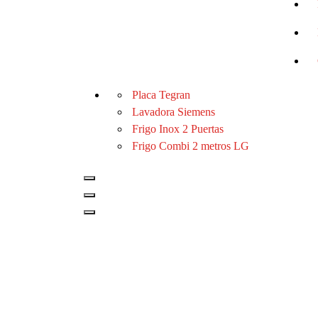
Placa Tegran
Lavadora Siemens
Frigo Inox 2 Puertas
Frigo Combi 2 metros LG