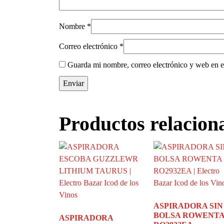
Nombre
*
Correo electrónico
*
Guarda mi nombre, correo electrónico y web en e
Productos relacion
ASPIRADORA SIN
BOLSA ROWENT
ASPIRADORA