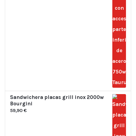
Sandwichera placas grill inox 2000w
Bourgini
59,90
€