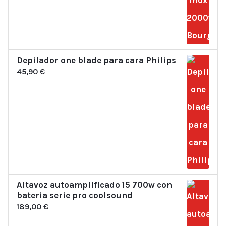
Depilador one blade para cara Philips
45,90
€
Altavoz autoamplificado 15 700w con
bateria serie pro coolsound
189,00
€