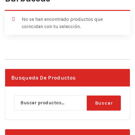
No se han encontrado productos que
coincidan con tu selección.
Busqueda De Productos
Buscar
Buscar
por: