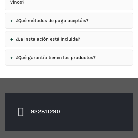
Vinos?
¿Qué métodos de pago aceptáis?
¿La instalación está incluida?
¿Qué garantía tienen los productos?
922811290