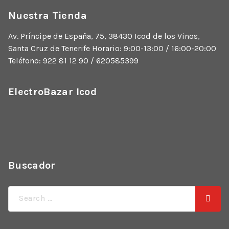
Nuestra Tienda
Av. Príncipe de España, 75, 38430 Icod de los Vinos,
Santa Cruz de Tenerife Horario: 9:00-13:00 / 16:00-20:00
Teléfono: 922 81 12 90 / 620585399
ElectroBazar Icod
Buscador
Búsqueda
de: