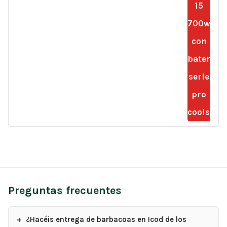
Preguntas frecuentes
¿Hacéis entrega de barbacoas en Icod de los